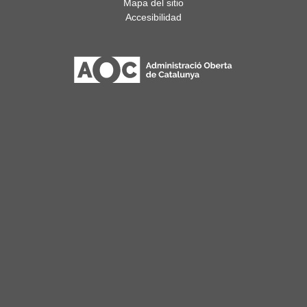
Mapa del sitio
Accesibilidad