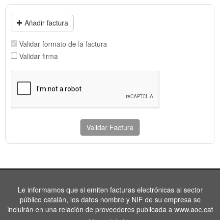
Añadir factura
Validar formato de la factura
Validar firma
Validar Factura
Le informamos que si emiten facturas electrónicas al sector
público catalán, los datos nombre y NIF de su empresa se
incluirán en una relación de proveedores publicada a www.aoc.cat