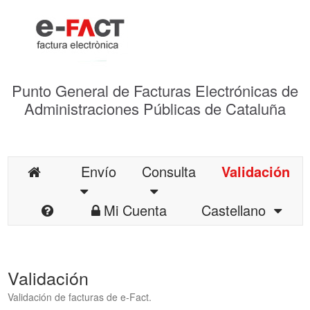
Punto General de Facturas Electrónicas de
Administraciones Públicas de Cataluña
Envío
Consulta
Validación
Mi Cuenta
Castellano
Validación
Validación de facturas de e-Fact.