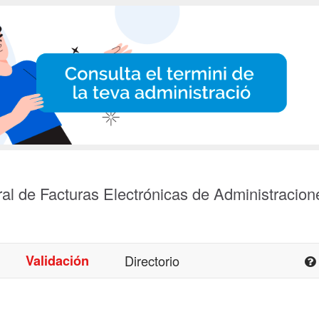
al de Facturas Electrónicas de Administracion
Validación
Directorio