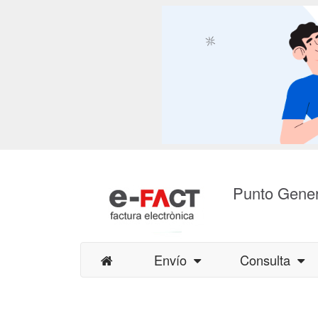
Punto Gener
Envío
Consulta