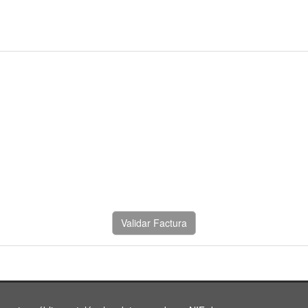
Validar Factura