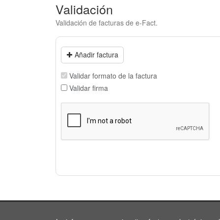
Validación
Validación de facturas de e-Fact.
Añadir factura
Validar formato de la factura
Validar firma