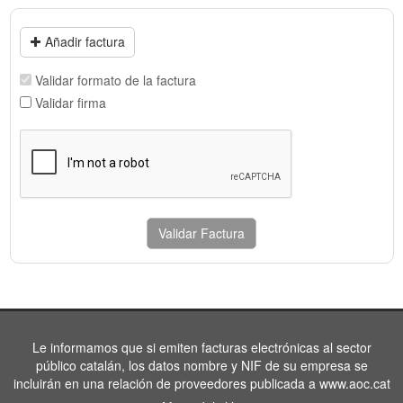
Añadir factura
Validar formato de la factura
Validar firma
Validar Factura
Le informamos que si emiten facturas electrónicas al sector
público catalán, los datos nombre y NIF de su empresa se
incluirán en una relación de proveedores publicada a www.aoc.cat