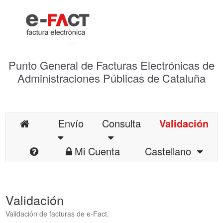
Punto General de Facturas Electrónicas de
Administraciones Públicas de Cataluña
Envío
Consulta
Validación
Mi Cuenta
Castellano
Validación
Validación de facturas de e-Fact.