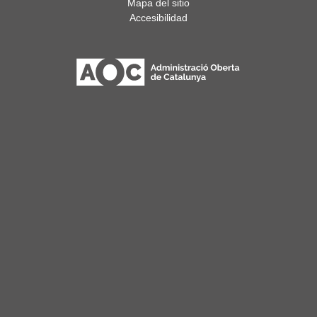
Mapa del sitio
Accesibilidad