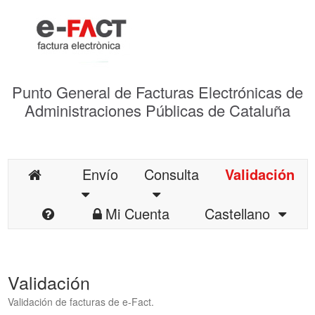
Punto General de Facturas Electrónicas de
Administraciones Públicas de Cataluña
Envío
Consulta
Validación
Mi Cuenta
Castellano
Validación
Validación de facturas de e-Fact.