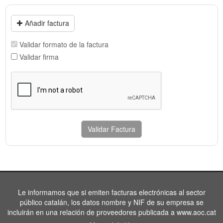
Añadir factura
Validar formato de la factura
Validar firma
Validar Factura
Le informamos que si emiten facturas electrónicas al sector
público catalán, los datos nombre y NIF de su empresa se
incluirán en una relación de proveedores publicada a www.aoc.cat