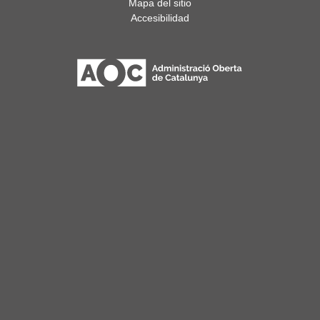
Mapa del sitio
Accesibilidad