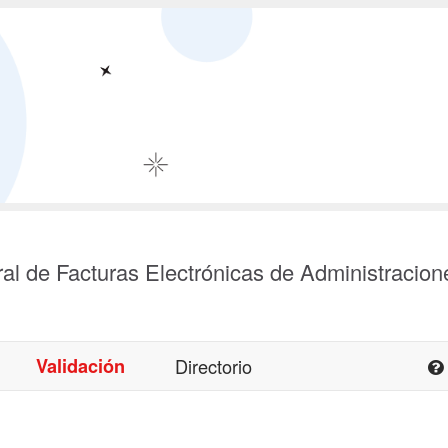
al de Facturas Electrónicas de Administracion
Validación
Directorio