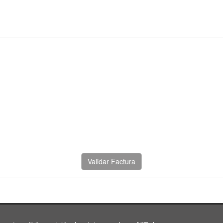
Validar Factura