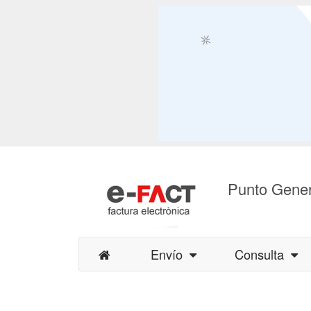
Punto Gener
Envío
Consulta