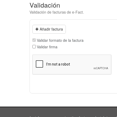
Validación
Validación de facturas de e-Fact.
Añadir factura
Validar formato de la factura
Validar firma