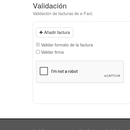
Validación
Validación de facturas de e-Fact.
Añadir factura
Validar formato de la factura
Validar firma