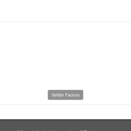
Validar Factura