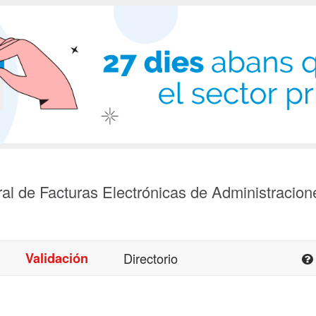
al de Facturas Electrónicas de Administracion
Validación
Directorio