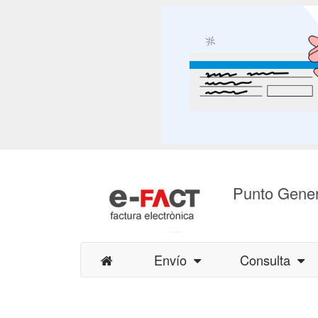
Punto Gener
Envío
Consulta