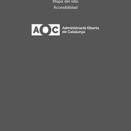
Mapa del sitio
Accesibilidad