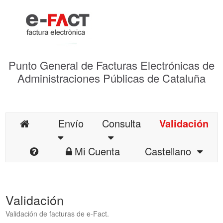
Punto General de Facturas Electrónicas de
Administraciones Públicas de Cataluña
Envío
Consulta
Validación
Mi Cuenta
Castellano
Validación
Validación de facturas de e-Fact.