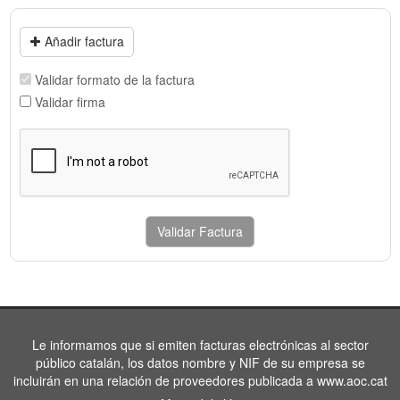
Añadir factura
Validar formato de la factura
Validar firma
Validar Factura
Le informamos que si emiten facturas electrónicas al sector
público catalán, los datos nombre y NIF de su empresa se
incluirán en una relación de proveedores publicada a www.aoc.cat