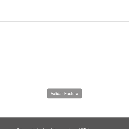
Validar Factura