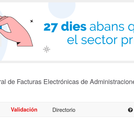
al de Facturas Electrónicas de Administracion
Validación
Directorio