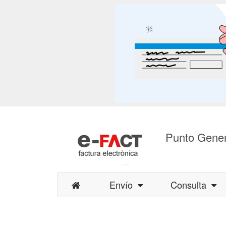
Punto Gener
Envío
Consulta