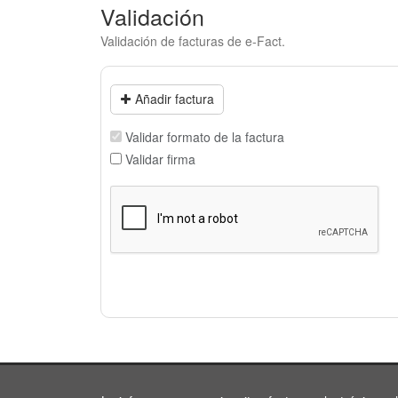
Validación
Validación de facturas de e-Fact.
Añadir factura
Validar formato de la factura
Validar firma