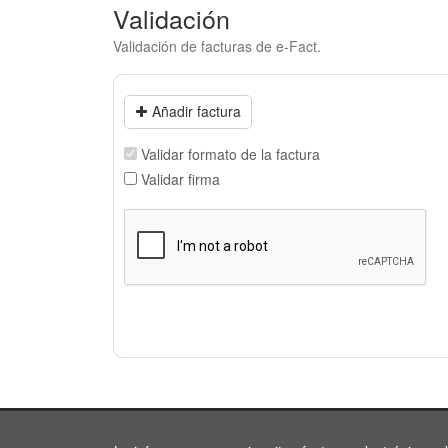
Validación
Validación de facturas de e-Fact.
Añadir factura
Validar formato de la factura
Validar firma