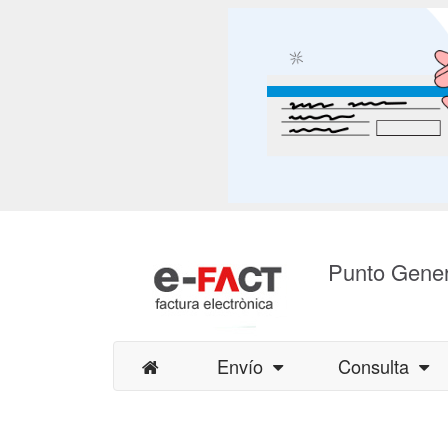
Punto Gener
Envío
Consulta