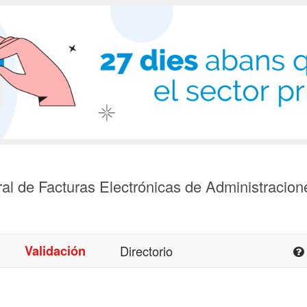
al de Facturas Electrónicas de Administracion
Validación
Directorio