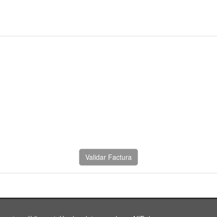
Validar Factura