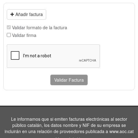
Añadir factura
Validar formato de la factura
Validar firma
Validar Factura
Le informamos que si emiten facturas electrónicas al sector
público catalán, los datos nombre y NIF de su empresa se
incluirán en una relación de proveedores publicada a www.aoc.cat