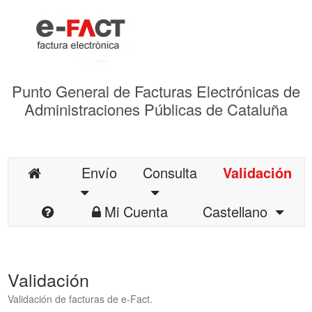
Punto General de Facturas Electrónicas de
Administraciones Públicas de Cataluña
Envío
Consulta
Validación
Mi Cuenta
Castellano
Validación
Validación de facturas de e-Fact.