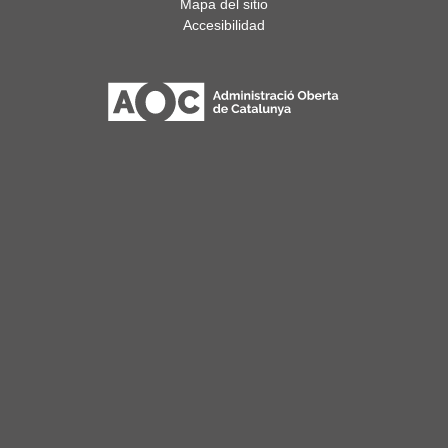
Mapa del sitio
Accesibilidad