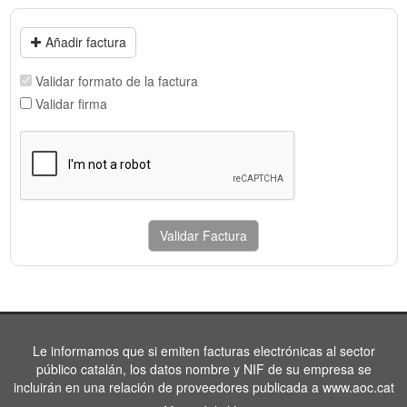
Añadir factura
Validar formato de la factura
Validar firma
Validar Factura
Le informamos que si emiten facturas electrónicas al sector
público catalán, los datos nombre y NIF de su empresa se
incluirán en una relación de proveedores publicada a www.aoc.cat