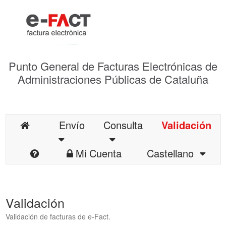
Punto General de Facturas Electrónicas de
Administraciones Públicas de Cataluña
Envío
Consulta
Validación
Mi Cuenta
Castellano
Validación
Validación de facturas de e-Fact.