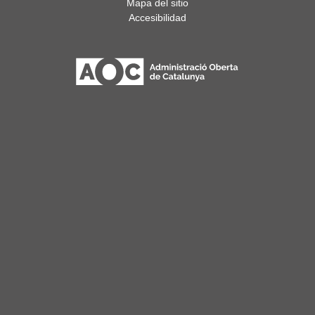
Mapa del sitio
Accesibilidad