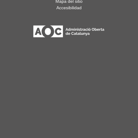
Mapa del sitio
Accesibilidad