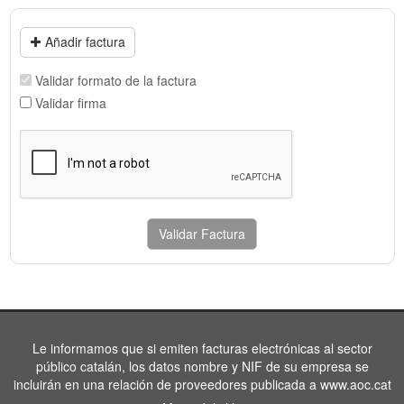
Añadir factura
Validar formato de la factura
Validar firma
Validar Factura
Le informamos que si emiten facturas electrónicas al sector
público catalán, los datos nombre y NIF de su empresa se
incluirán en una relación de proveedores publicada a www.aoc.cat