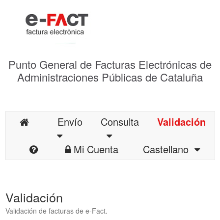
Punto General de Facturas Electrónicas de
Administraciones Públicas de Cataluña
Envío
Consulta
Validación
Mi Cuenta
Castellano
Validación
Validación de facturas de e-Fact.