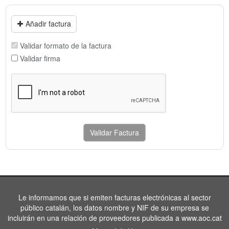
Añadir factura
Validar formato de la factura
Validar firma
Validar Factura
Le informamos que si emiten facturas electrónicas al sector
público catalán, los datos nombre y NIF de su empresa se
incluirán en una relación de proveedores publicada a www.aoc.cat