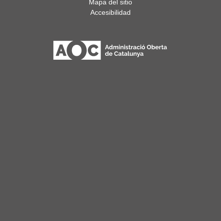
Mapa del sitio
Accesibilidad