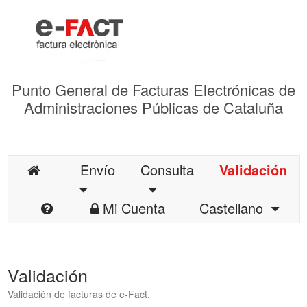
Punto General de Facturas Electrónicas de
Administraciones Públicas de Cataluña
Envío
Consulta
Validación
Mi Cuenta
Castellano
Validación
Validación de facturas de e-Fact.