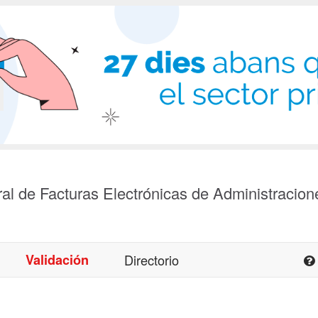
al de Facturas Electrónicas de Administracion
Validación
Directorio