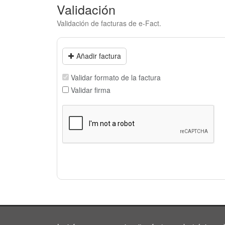
Validación
Validación de facturas de e-Fact.
Añadir factura
Validar formato de la factura
Validar firma