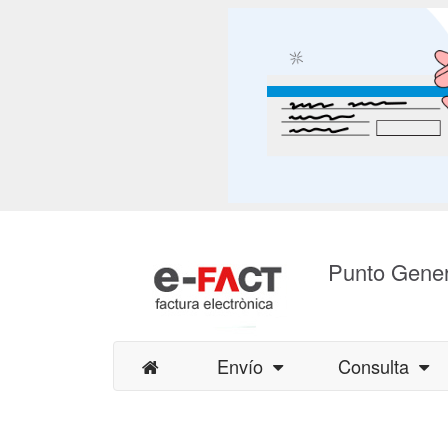
Punto Gener
Envío
Consulta