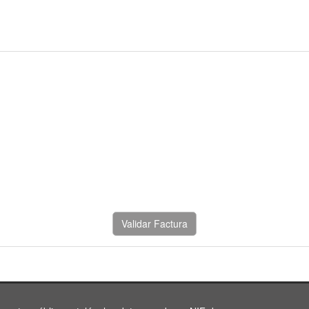
Validar Factura