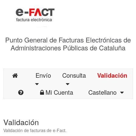
Punto General de Facturas Electrónicas de
Administraciones Públicas de Cataluña
Envío
Consulta
Validación
Mi Cuenta
Castellano
Validación
Validación de facturas de e-Fact.