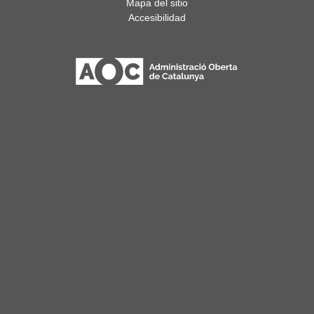
Mapa del sitio
Accesibilidad