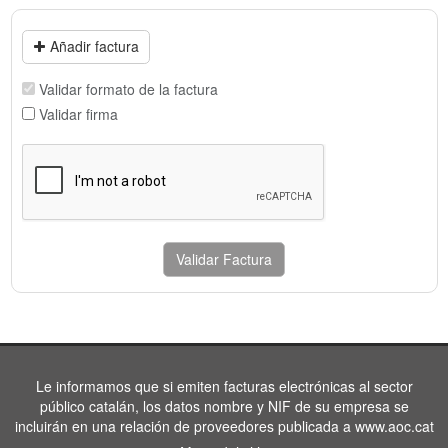
Añadir factura
Validar formato de la factura
Validar firma
Validar Factura
Le informamos que si emiten facturas electrónicas al sector
público catalán, los datos nombre y NIF de su empresa se
incluirán en una relación de proveedores publicada a www.aoc.cat