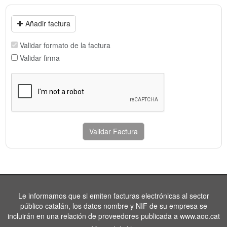
Añadir factura
Validar formato de la factura
Validar firma
Validar Factura
Le informamos que si emiten facturas electrónicas al sector
público catalán, los datos nombre y NIF de su empresa se
incluirán en una relación de proveedores publicada a www.aoc.cat