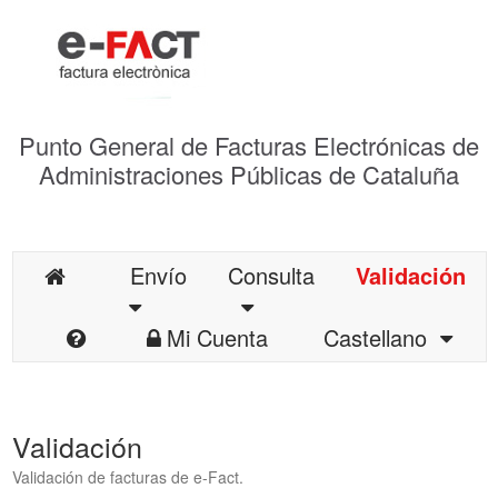
Punto General de Facturas Electrónicas de
Administraciones Públicas de Cataluña
Envío
Consulta
Validación
Mi Cuenta
Castellano
Validación
Validación de facturas de e-Fact.