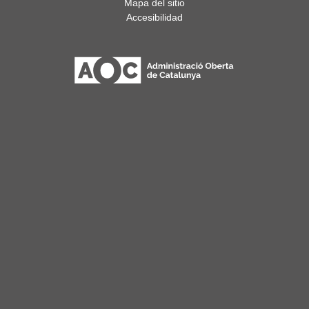
Mapa del sitio
Accesibilidad