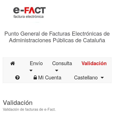
Punto General de Facturas Electrónicas de
Administraciones Públicas de Cataluña
Envío
Consulta
Validación
Mi Cuenta
Castellano
Validación
Validación de facturas de e-Fact.