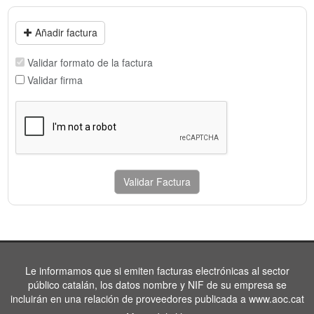
Añadir factura
Validar formato de la factura
Validar firma
Validar Factura
Le informamos que si emiten facturas electrónicas al sector
público catalán, los datos nombre y NIF de su empresa se
incluirán en una relación de proveedores publicada a www.aoc.cat