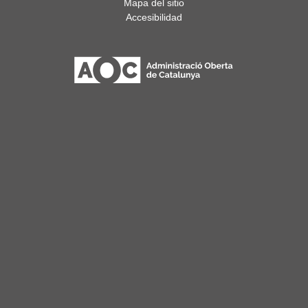
Mapa del sitio
Accesibilidad