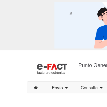
Punto Gener
Envío
Consulta