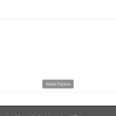
Validar Factura