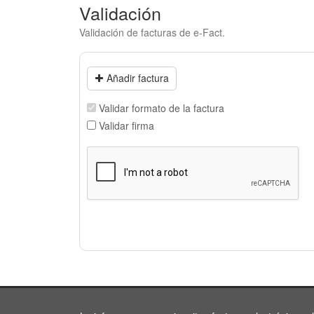
Validación
Validación de facturas de e-Fact.
Añadir factura
Validar formato de la factura
Validar firma