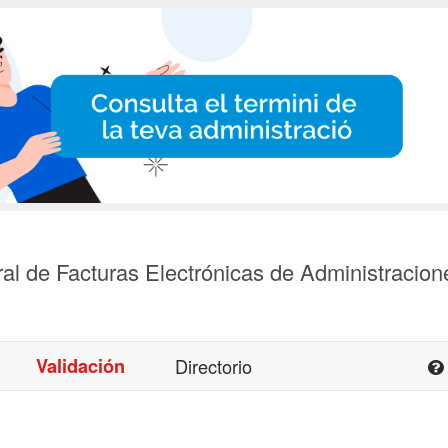
al de Facturas Electrónicas de Administracion
Validación
Directorio