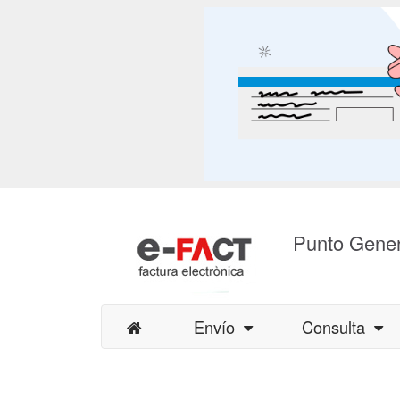
Punto Gener
Envío
Consulta