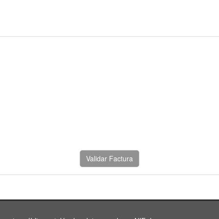
Validar Factura