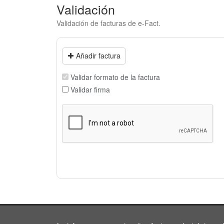
Validación
Validación de facturas de e-Fact.
Añadir factura
Validar formato de la factura
Validar firma