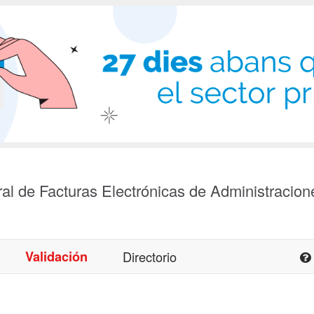
al de Facturas Electrónicas de Administracion
Validación
Directorio