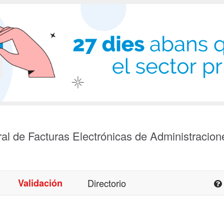
al de Facturas Electrónicas de Administracion
Validación
Directorio