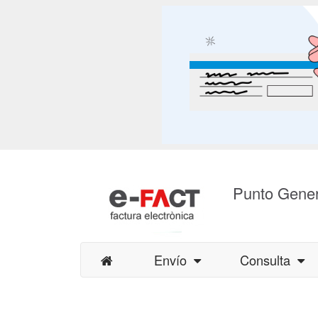
Punto Gener
Envío
Consulta