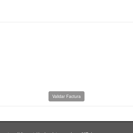
Validar Factura