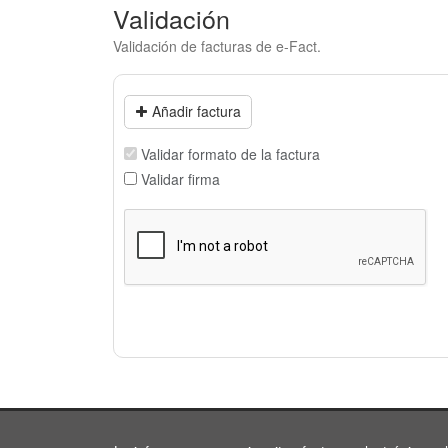
Validación
Validación de facturas de e-Fact.
Añadir factura
Validar formato de la factura
Validar firma