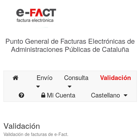
Punto General de Facturas Electrónicas de
Administraciones Públicas de Cataluña
Envío
Consulta
Validación
Mi Cuenta
Castellano
Validación
Validación de facturas de e-Fact.