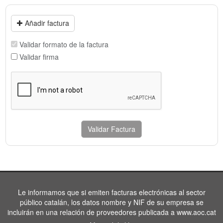
Añadir factura
Validar formato de la factura
Validar firma
Validar Factura
Le informamos que si emiten facturas electrónicas al sector
público catalán, los datos nombre y NIF de su empresa se
incluirán en una relación de proveedores publicada a www.aoc.cat