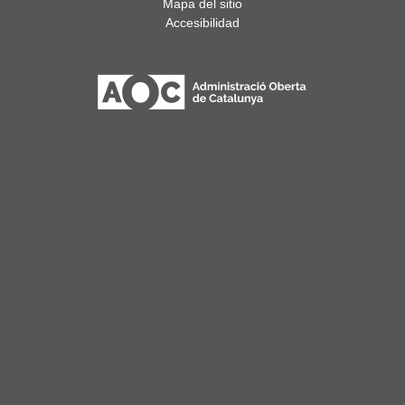
Mapa del sitio
Accesibilidad