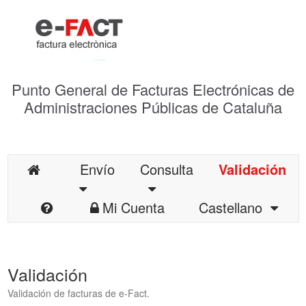
Punto General de Facturas Electrónicas de
Administraciones Públicas de Cataluña
Envío
Consulta
Validación
Mi Cuenta
Castellano
Validación
Validación de facturas de e-Fact.