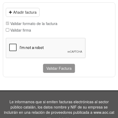
Añadir factura
Validar formato de la factura
Validar firma
Validar Factura
Le informamos que si emiten facturas electrónicas al sector
público catalán, los datos nombre y NIF de su empresa se
incluirán en una relación de proveedores publicada a www.aoc.cat