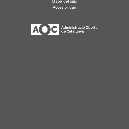
Mapa del sitio
Accesibilidad