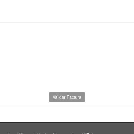
Validar Factura