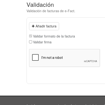
Validación
Validación de facturas de e-Fact.
Añadir factura
Validar formato de la factura
Validar firma