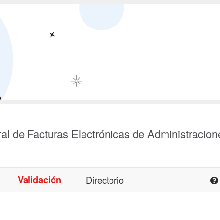
al de Facturas Electrónicas de Administracion
Validación
Directorio