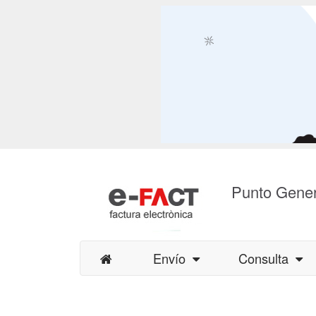
Punto Gener
Envío
Consulta