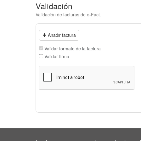
Validación
Validación de facturas de e-Fact.
Añadir factura
Validar formato de la factura
Validar firma