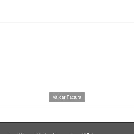
Validar Factura