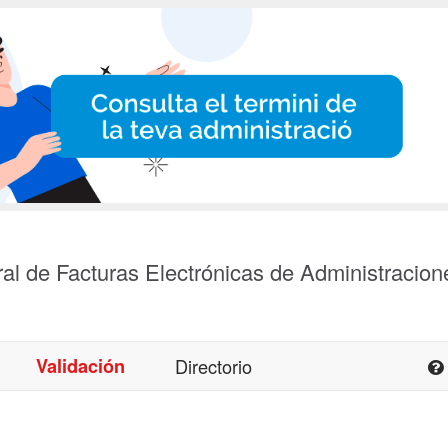
al de Facturas Electrónicas de Administracion
Validación
Directorio