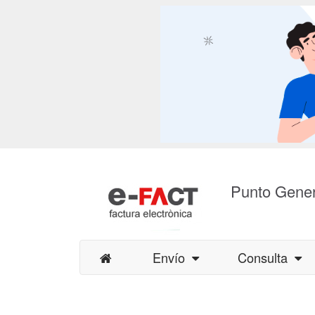
Punto Gener
Envío
Consulta