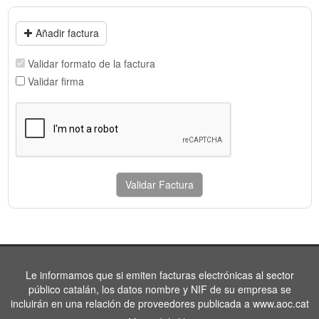
Añadir factura
Validar formato de la factura
Validar firma
Validar Factura
Le informamos que si emiten facturas electrónicas al sector
público catalán, los datos nombre y NIF de su empresa se
incluirán en una relación de proveedores publicada a www.aoc.cat