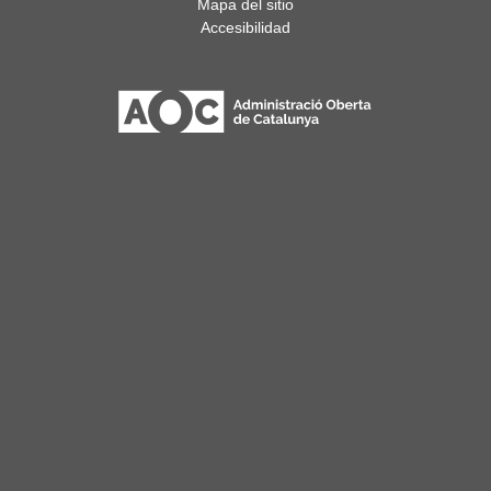
Mapa del sitio
Accesibilidad