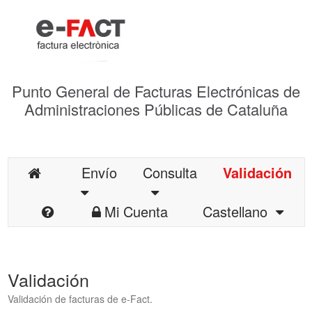
Punto General de Facturas Electrónicas de
Administraciones Públicas de Cataluña
Envío
Consulta
Validación
Mi Cuenta
Castellano
Validación
Validación de facturas de e-Fact.