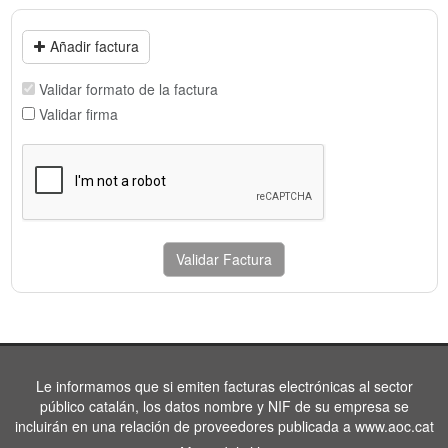
Añadir factura
Validar formato de la factura
Validar firma
Validar Factura
Le informamos que si emiten facturas electrónicas al sector
público catalán, los datos nombre y NIF de su empresa se
incluirán en una relación de proveedores publicada a www.aoc.cat