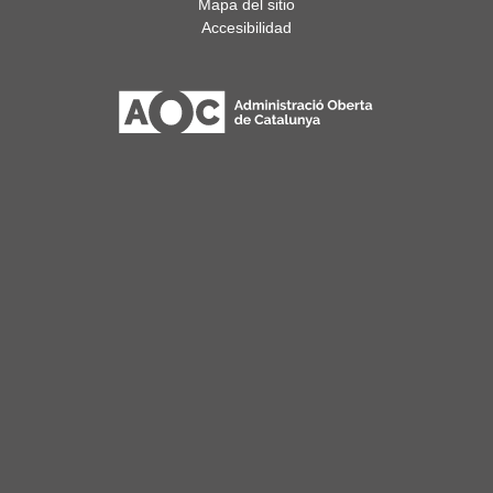
Mapa del sitio
Accesibilidad