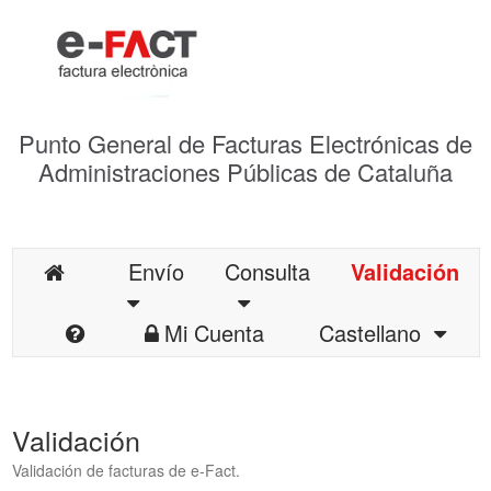
Punto General de Facturas Electrónicas de
Administraciones Públicas de Cataluña
Envío
Consulta
Validación
Mi Cuenta
Castellano
Validación
Validación de facturas de e-Fact.