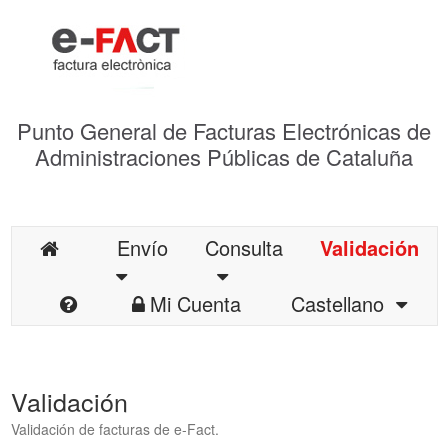
Punto General de Facturas Electrónicas de
Administraciones Públicas de Cataluña
Envío
Consulta
Validación
Mi Cuenta
Castellano
Validación
Validación de facturas de e-Fact.