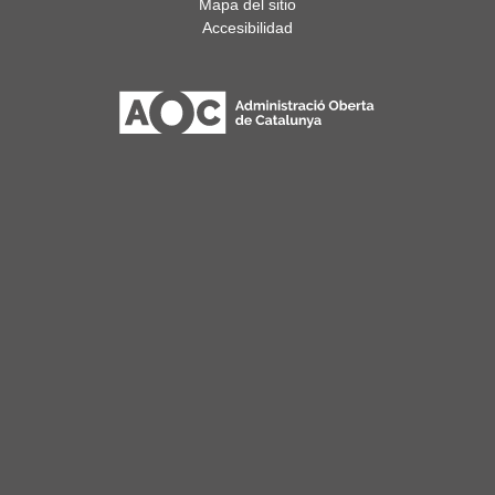
Mapa del sitio
Accesibilidad