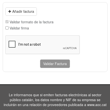
Añadir factura
Validar formato de la factura
Validar firma
Validar Factura
Le informamos que si emiten facturas electrónicas al sector
público catalán, los datos nombre y NIF de su empresa se
incluirán en una relación de proveedores publicada a www.aoc.cat