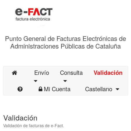
Punto General de Facturas Electrónicas de
Administraciones Públicas de Cataluña
Envío
Consulta
Validación
Mi Cuenta
Castellano
Validación
Validación de facturas de e-Fact.