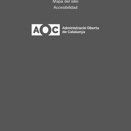
Mapa del sitio
Accesibilidad