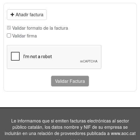
Añadir factura
Validar formato de la factura
Validar firma
Validar Factura
Le informamos que si emiten facturas electrónicas al sector
público catalán, los datos nombre y NIF de su empresa se
incluirán en una relación de proveedores publicada a www.aoc.cat