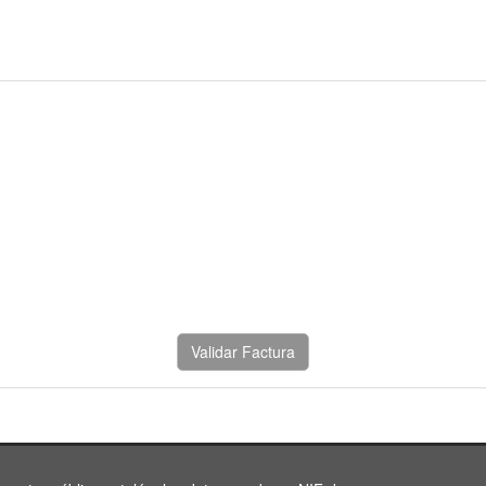
Validar Factura