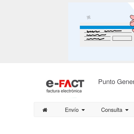
Punto Gener
Envío
Consulta