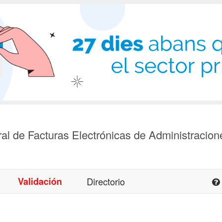
al de Facturas Electrónicas de Administracion
Validación
Directorio