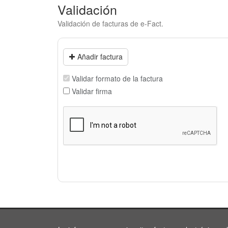
Validación
Validación de facturas de e-Fact.
Añadir factura
Validar formato de la factura
Validar firma