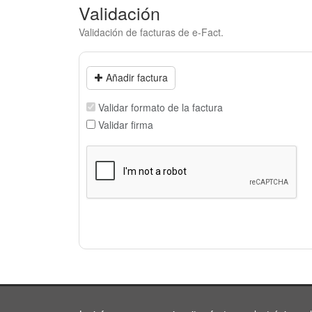
Validación
Validación de facturas de e-Fact.
Añadir factura
Validar formato de la factura
Validar firma