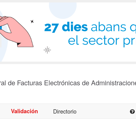
al de Facturas Electrónicas de Administracion
Validación
Directorio