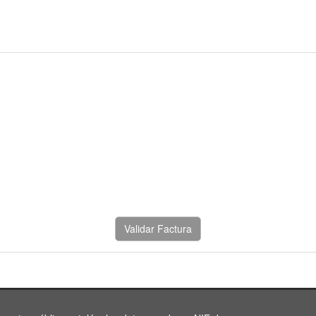
Validar Factura