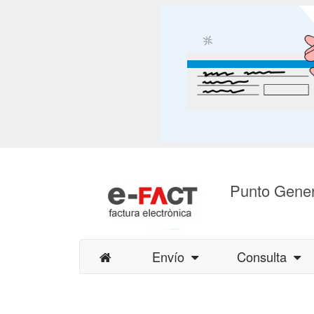
Punto Gener
Envío
Consulta