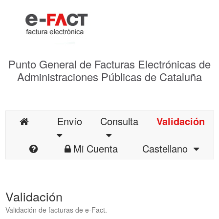
Punto General de Facturas Electrónicas de
Administraciones Públicas de Cataluña
Envío
Consulta
Validación
Mi Cuenta
Castellano
Validación
Validación de facturas de e-Fact.