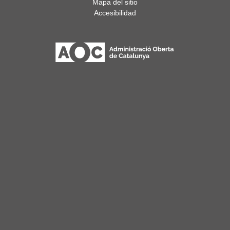
Mapa del sitio
Accesibilidad