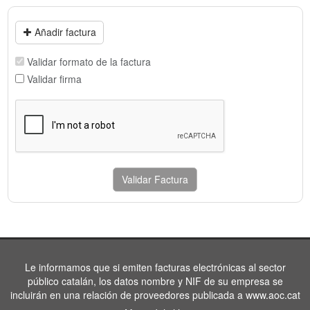
Añadir factura
Validar formato de la factura
Validar firma
Validar Factura
Le informamos que si emiten facturas electrónicas al sector
público catalán, los datos nombre y NIF de su empresa se
incluirán en una relación de proveedores publicada a www.aoc.cat