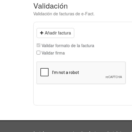
Validación
Validación de facturas de e-Fact.
Añadir factura
Validar formato de la factura
Validar firma