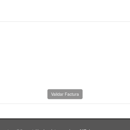
Validar Factura