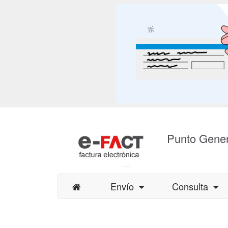
Punto Gener
Envío
Consulta