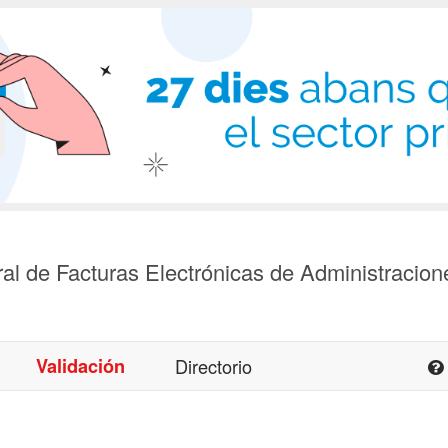
al de Facturas Electrónicas de Administracion
Validación
Directorio