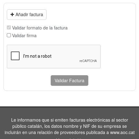
Añadir factura
Validar formato de la factura
Validar firma
Validar Factura
Le informamos que si emiten facturas electrónicas al sector
público catalán, los datos nombre y NIF de su empresa se
incluirán en una relación de proveedores publicada a www.aoc.cat