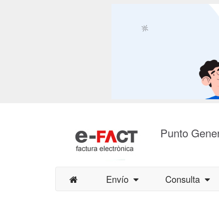
Punto Gener
Envío
Consulta