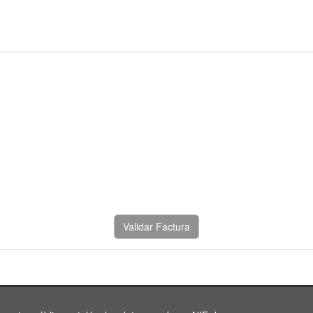
Validar Factura