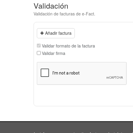
Validación
Validación de facturas de e-Fact.
Añadir factura
Validar formato de la factura
Validar firma