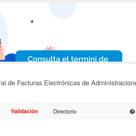
al de Facturas Electrónicas de Administracion
Validación
Directorio