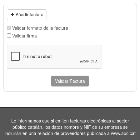
Añadir factura
Validar formato de la factura
Validar firma
Validar Factura
Le informamos que si emiten facturas electrónicas al sector
público catalán, los datos nombre y NIF de su empresa se
incluirán en una relación de proveedores publicada a www.aoc.cat