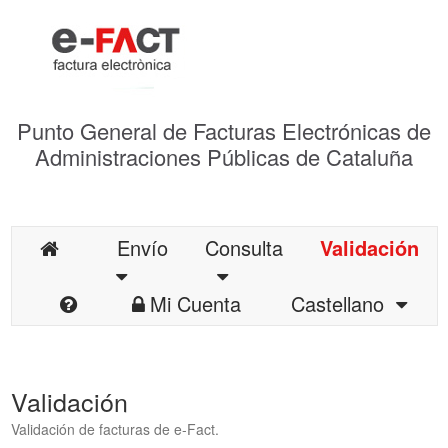
Punto General de Facturas Electrónicas de
Administraciones Públicas de Cataluña
Envío
Consulta
Validación
Mi Cuenta
Castellano
Validación
Validación de facturas de e-Fact.