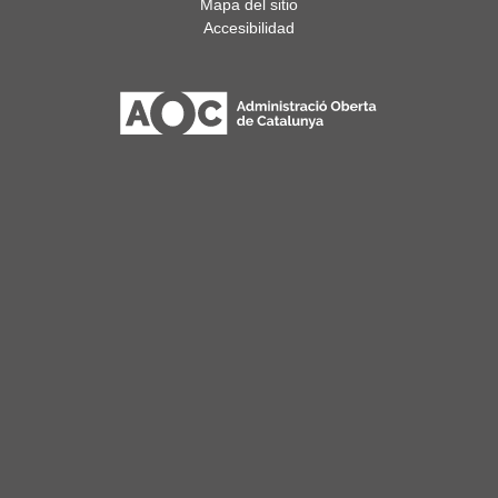
Mapa del sitio
Accesibilidad