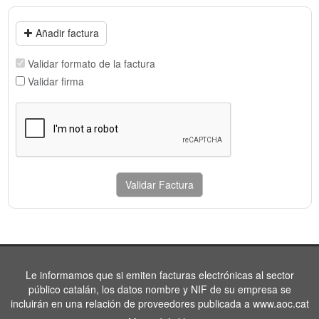
Añadir factura
Validar formato de la factura
Validar firma
Validar Factura
Le informamos que si emiten facturas electrónicas al sector
público catalán, los datos nombre y NIF de su empresa se
incluirán en una relación de proveedores publicada a www.aoc.cat