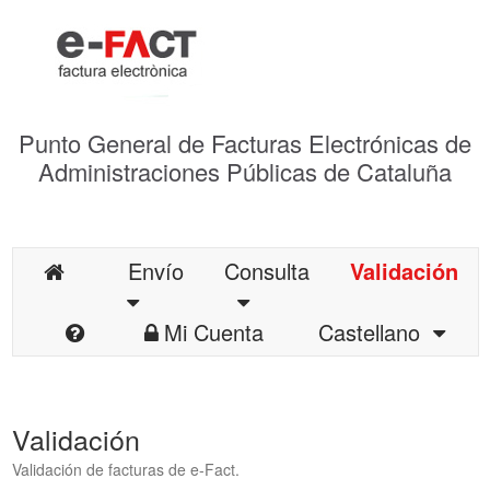
Punto General de Facturas Electrónicas de
Administraciones Públicas de Cataluña
Envío
Consulta
Validación
Mi Cuenta
Castellano
Validación
Validación de facturas de e-Fact.