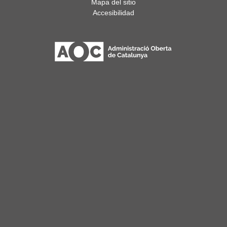
Mapa del sitio
Accesibilidad