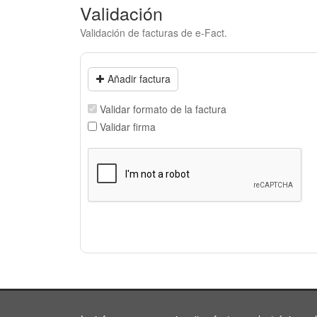
Validación
Validación de facturas de e-Fact.
Añadir factura
Validar formato de la factura
Validar firma