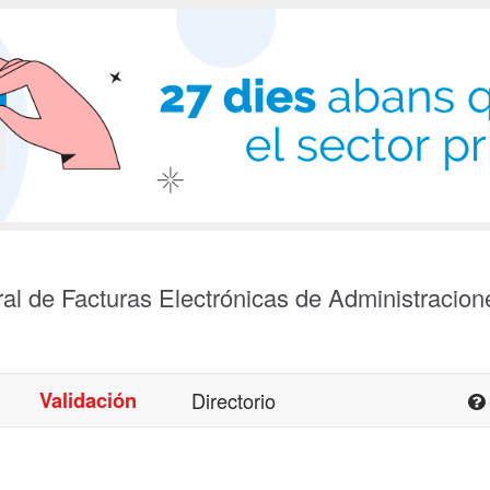
al de Facturas Electrónicas de Administracion
Validación
Directorio