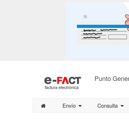
Punto Gener
Envío
Consulta