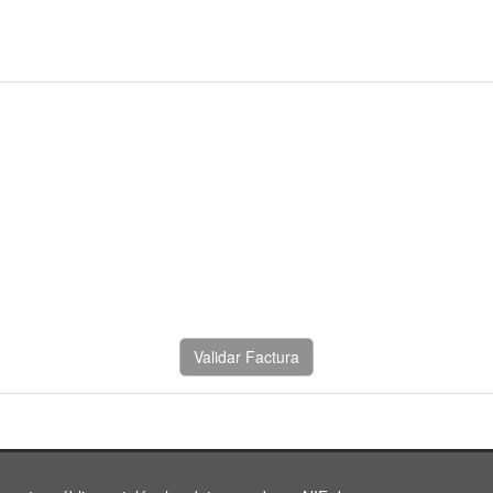
Validar Factura