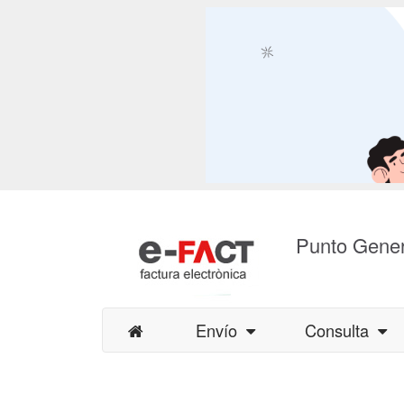
Punto Gener
Envío
Consulta