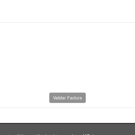
Validar Factura