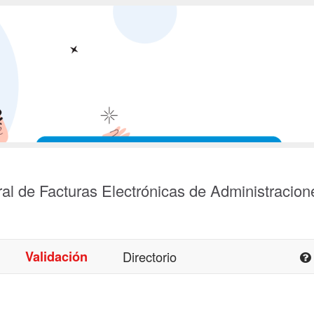
al de Facturas Electrónicas de Administracion
Validación
Directorio