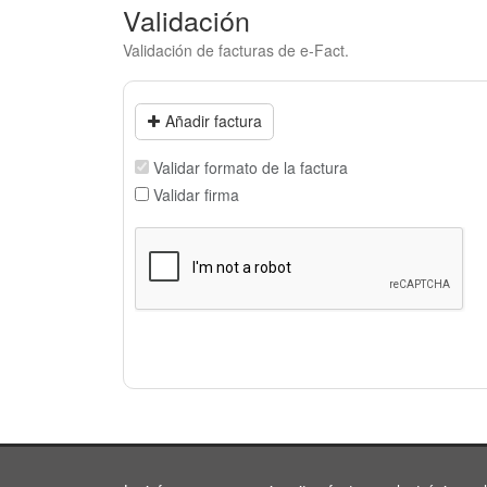
Validación
Validación de facturas de e-Fact.
Añadir factura
Validar formato de la factura
Validar firma