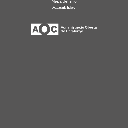
Mapa del sitio
Accesibilidad