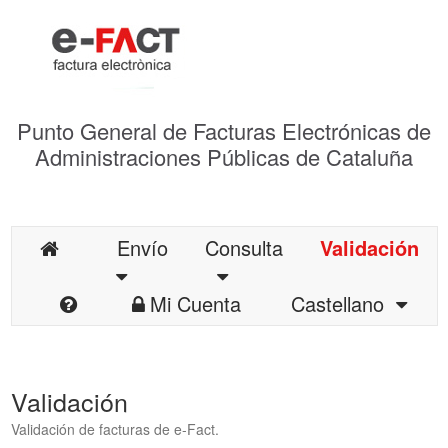
Punto General de Facturas Electrónicas de
Administraciones Públicas de Cataluña
Envío
Consulta
Validación
Mi Cuenta
Castellano
Validación
Validación de facturas de e-Fact.