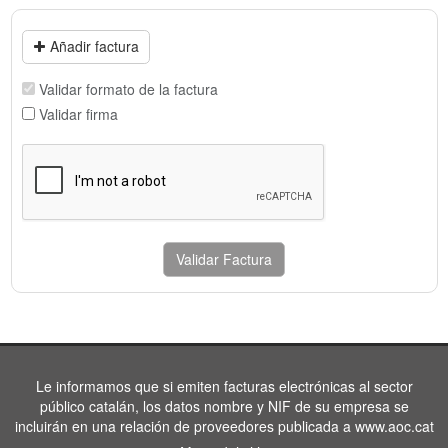
Añadir factura
Validar formato de la factura
Validar firma
Validar Factura
Le informamos que si emiten facturas electrónicas al sector
público catalán, los datos nombre y NIF de su empresa se
incluirán en una relación de proveedores publicada a www.aoc.cat