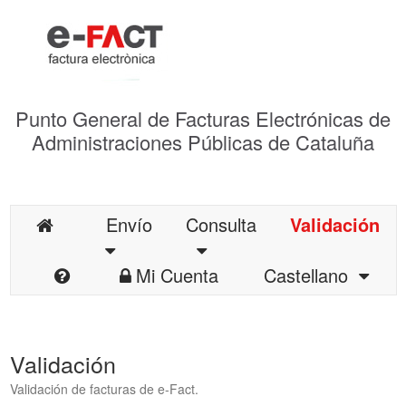
Punto General de Facturas Electrónicas de
Administraciones Públicas de Cataluña
Envío
Consulta
Validación
Mi Cuenta
Castellano
Validación
Validación de facturas de e-Fact.