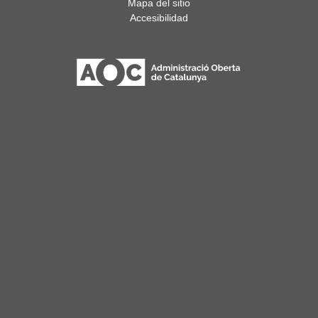
Mapa del sitio
Accesibilidad