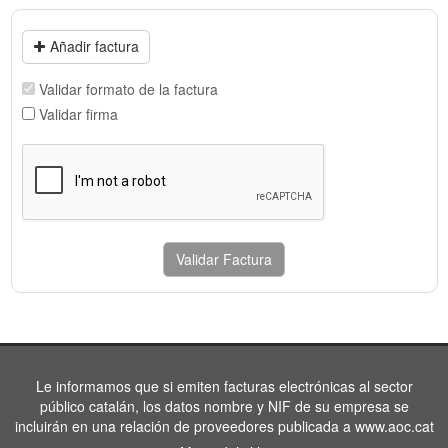
Añadir factura
Validar formato de la factura
Validar firma
Validar Factura
Le informamos que si emiten facturas electrónicas al sector
público catalán, los datos nombre y NIF de su empresa se
incluirán en una relación de proveedores publicada a www.aoc.cat