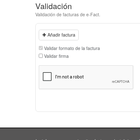
Validación
Validación de facturas de e-Fact.
Añadir factura
Validar formato de la factura
Validar firma