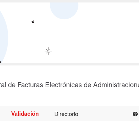
al de Facturas Electrónicas de Administracion
Validación
Directorio