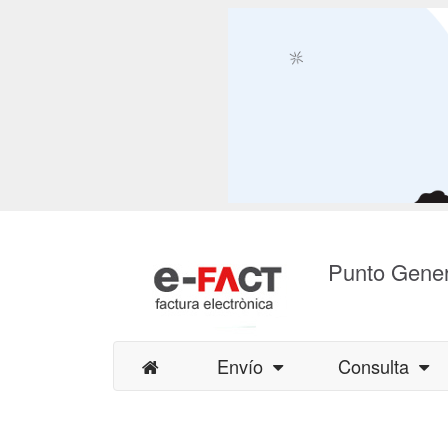
Punto Gener
Envío
Consulta