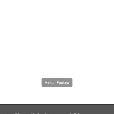
Validar Factura