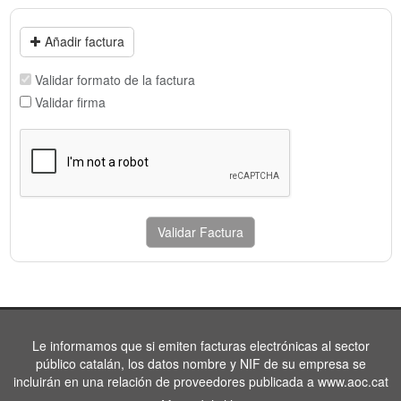
Añadir factura
Validar formato de la factura
Validar firma
Validar Factura
Le informamos que si emiten facturas electrónicas al sector
público catalán, los datos nombre y NIF de su empresa se
incluirán en una relación de proveedores publicada a www.aoc.cat