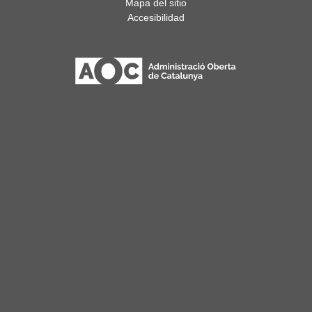
Mapa del sitio
Accesibilidad