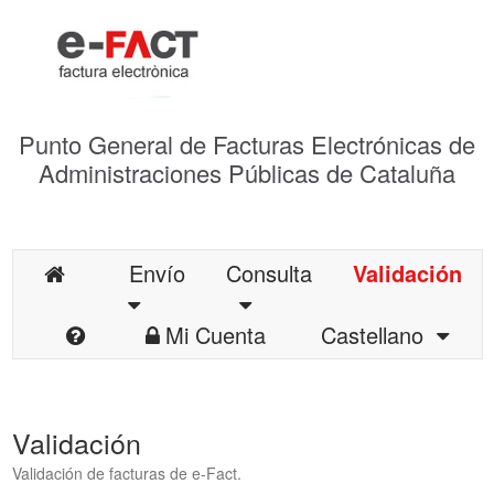
Punto General de Facturas Electrónicas de
Administraciones Públicas de Cataluña
Envío
Consulta
Validación
Mi Cuenta
Castellano
Validación
Validación de facturas de e-Fact.