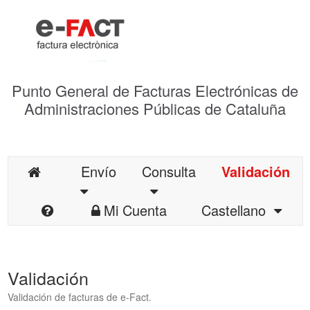
Punto General de Facturas Electrónicas de
Administraciones Públicas de Cataluña
Envío
Consulta
Validación
Mi Cuenta
Castellano
Validación
Validación de facturas de e-Fact.