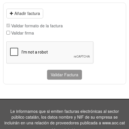
Añadir factura
Validar formato de la factura
Validar firma
Validar Factura
Le informamos que si emiten facturas electrónicas al sector
público catalán, los datos nombre y NIF de su empresa se
incluirán en una relación de proveedores publicada a www.aoc.cat