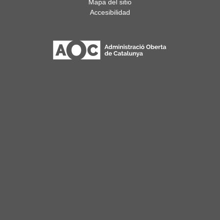
Mapa del sitio
Accesibilidad