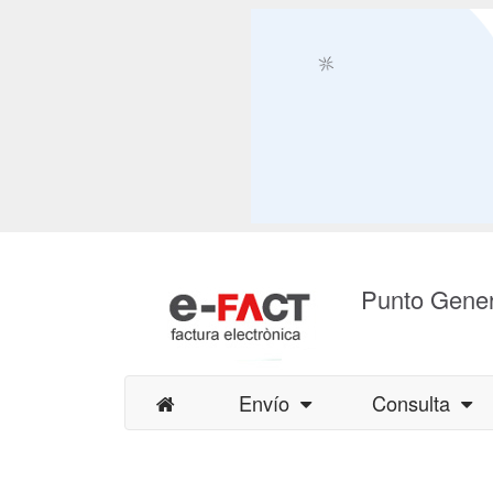
Punto Gener
Envío
Consulta