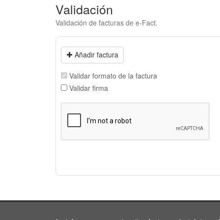
Validación
Validación de facturas de e-Fact.
Añadir factura
Validar formato de la factura
Validar firma