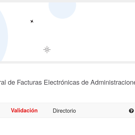
al de Facturas Electrónicas de Administracion
Validación
Directorio