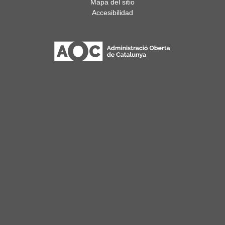
Mapa del sitio
Accesibilidad