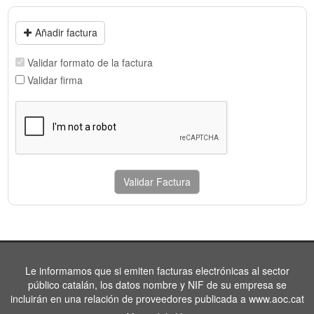
Añadir factura
Validar formato de la factura
Validar firma
Validar Factura
Le informamos que si emiten facturas electrónicas al sector
público catalán, los datos nombre y NIF de su empresa se
incluirán en una relación de proveedores publicada a www.aoc.cat