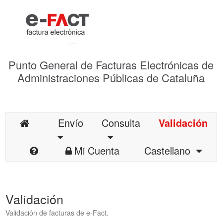
Punto General de Facturas Electrónicas de
Administraciones Públicas de Cataluña
Envío
Consulta
Validación
Mi Cuenta
Castellano
Validación
Validación de facturas de e-Fact.