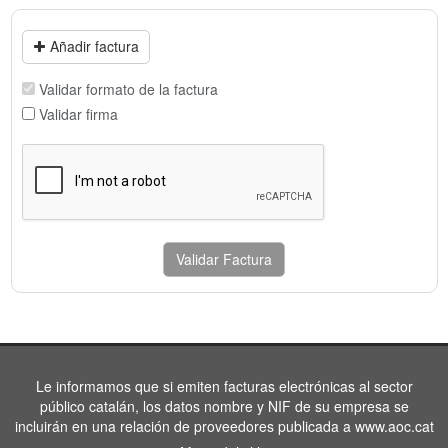
Añadir factura
Validar formato de la factura
Validar firma
Validar Factura
Le informamos que si emiten facturas electrónicas al sector
público catalán, los datos nombre y NIF de su empresa se
incluirán en una relación de proveedores publicada a www.aoc.cat