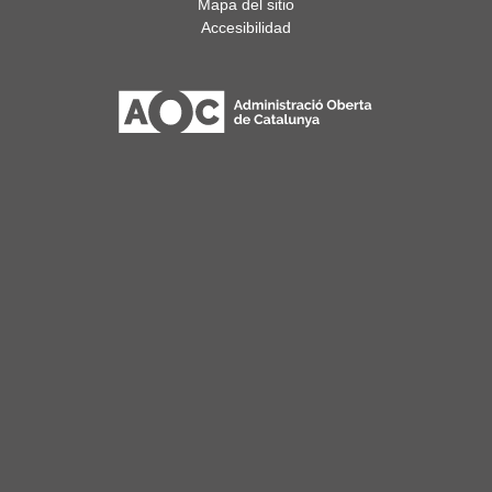
Mapa del sitio
Accesibilidad