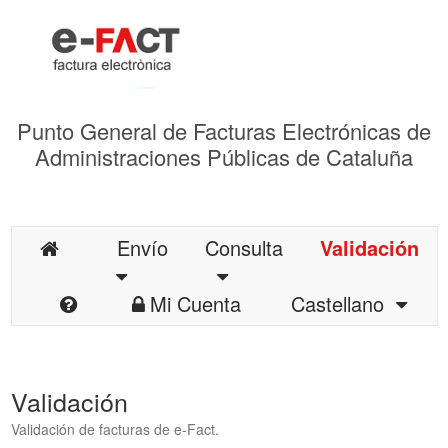
Punto General de Facturas Electrónicas de
Administraciones Públicas de Cataluña
Envío
Consulta
Validación
Mi Cuenta
Castellano
Validación
Validación de facturas de e-Fact.