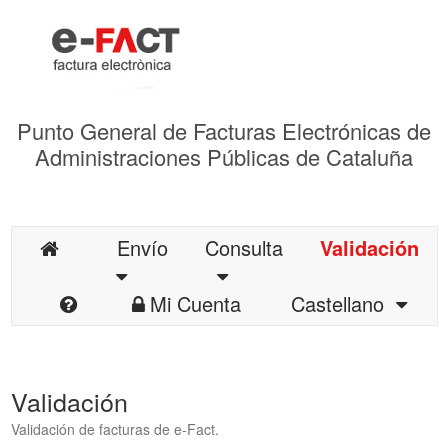
Punto General de Facturas Electrónicas de
Administraciones Públicas de Cataluña
Envío
Consulta
Validación
Mi Cuenta
Castellano
Validación
Validación de facturas de e-Fact.