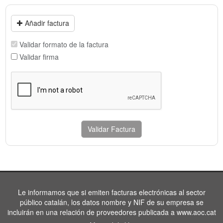
Añadir factura
Validar formato de la factura
Validar firma
Validar Factura
Le informamos que si emiten facturas electrónicas al sector
público catalán, los datos nombre y NIF de su empresa se
incluirán en una relación de proveedores publicada a www.aoc.cat