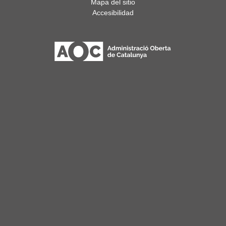
Mapa del sitio
Accesibilidad