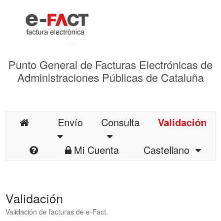
Punto General de Facturas Electrónicas de
Administraciones Públicas de Cataluña
Envío
Consulta
Validación
Mi Cuenta
Castellano
Validación
Validación de facturas de e-Fact.