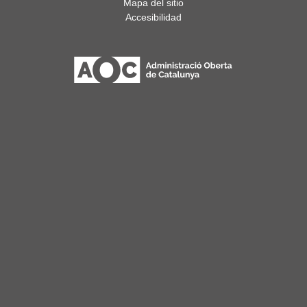
Mapa del sitio
Accesibilidad