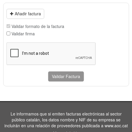
Añadir factura
Validar formato de la factura
Validar firma
Validar Factura
Le informamos que si emiten facturas electrónicas al sector
público catalán, los datos nombre y NIF de su empresa se
incluirán en una relación de proveedores publicada a www.aoc.cat