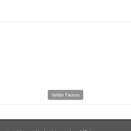
Validar Factura