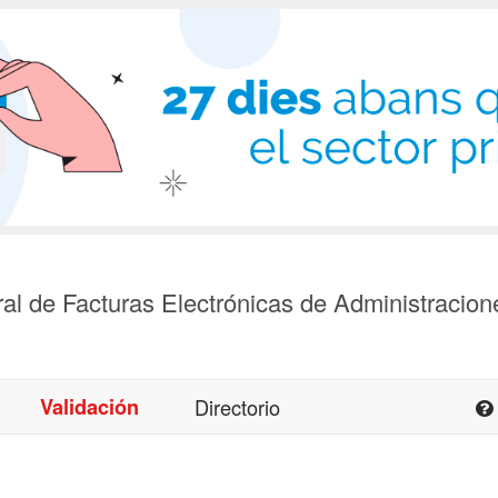
al de Facturas Electrónicas de Administracion
Validación
Directorio