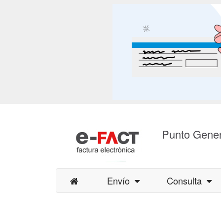
Punto Gener
Envío
Consulta