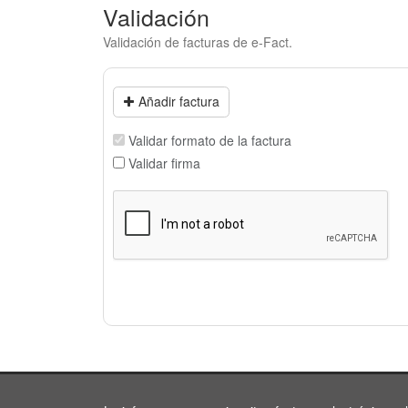
Validación
Validación de facturas de e-Fact.
Añadir factura
Validar formato de la factura
Validar firma