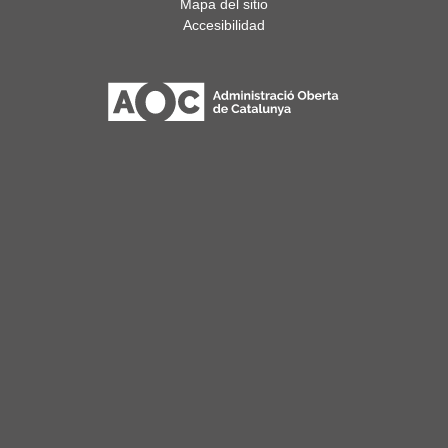
Mapa del sitio
Accesibilidad