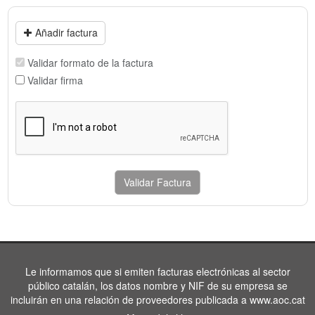
Añadir factura
Validar formato de la factura
Validar firma
Validar Factura
Le informamos que si emiten facturas electrónicas al sector
público catalán, los datos nombre y NIF de su empresa se
incluirán en una relación de proveedores publicada a www.aoc.cat