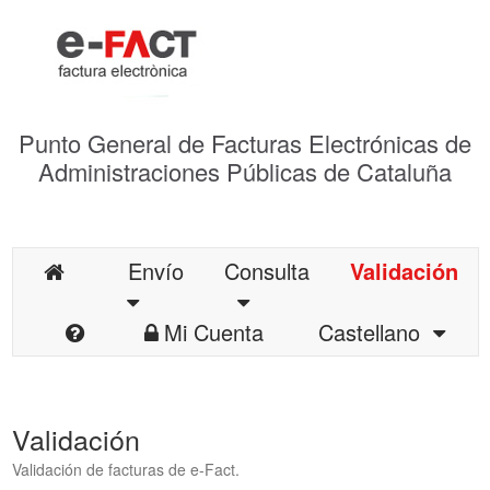
Punto General de Facturas Electrónicas de
Administraciones Públicas de Cataluña
Envío
Consulta
Validación
Mi Cuenta
Castellano
Validación
Validación de facturas de e-Fact.